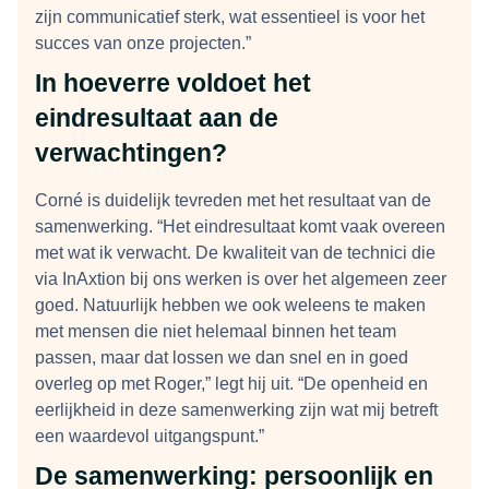
zijn communicatief sterk, wat essentieel is voor het
succes van onze projecten.”
In hoeverre voldoet het
eindresultaat aan de
verwachtingen?
Corné is duidelijk tevreden met het resultaat van de
samenwerking. “Het eindresultaat komt vaak overeen
met wat ik verwacht. De kwaliteit van de technici die
via InAxtion bij ons werken is over het algemeen zeer
goed. Natuurlijk hebben we ook weleens te maken
met mensen die niet helemaal binnen het team
passen, maar dat lossen we dan snel en in goed
overleg op met Roger,” legt hij uit. “De openheid en
eerlijkheid in deze samenwerking zijn wat mij betreft
een waardevol uitgangspunt.”
De samenwerking: persoonlijk en