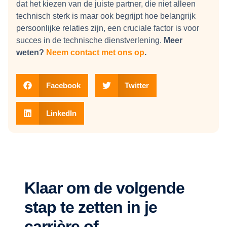
dat het kiezen van de juiste partner, die niet alleen
technisch sterk is maar ook begrijpt hoe belangrijk
persoonlijke relaties zijn, een cruciale factor is voor
succes in de technische dienstverlening.
Meer
weten?
Neem contact met ons op
.
Facebook
Twitter
LinkedIn
Klaar om de volgende
stap te zetten in je
carrière of