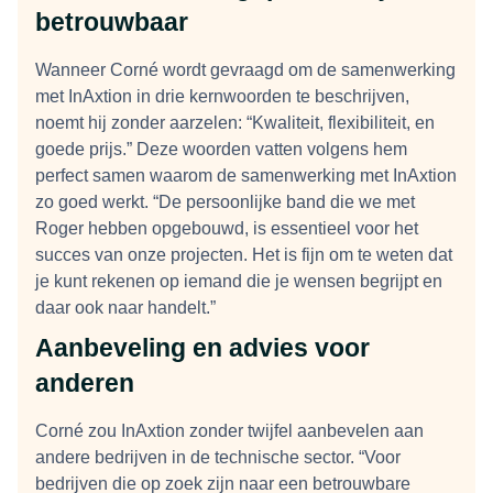
betrouwbaar
Wanneer Corné wordt gevraagd om de samenwerking
met InAxtion in drie kernwoorden te beschrijven,
noemt hij zonder aarzelen: “Kwaliteit, flexibiliteit, en
goede prijs.” Deze woorden vatten volgens hem
perfect samen waarom de samenwerking met InAxtion
zo goed werkt. “De persoonlijke band die we met
Roger hebben opgebouwd, is essentieel voor het
succes van onze projecten. Het is fijn om te weten dat
je kunt rekenen op iemand die je wensen begrijpt en
daar ook naar handelt.”
Aanbeveling en advies voor
anderen
Corné zou InAxtion zonder twijfel aanbevelen aan
andere bedrijven in de technische sector. “Voor
bedrijven die op zoek zijn naar een betrouwbare