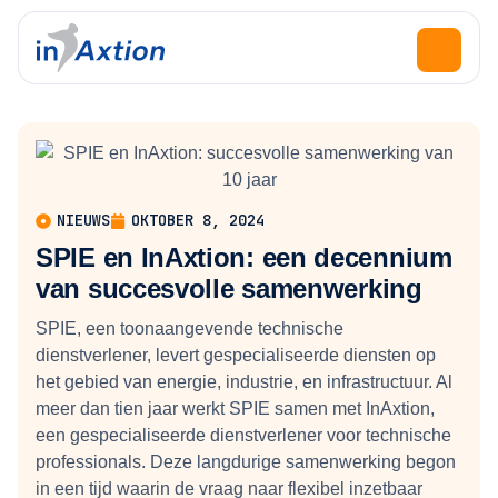
NIEUWS
OKTOBER 8, 2024
SPIE en InAxtion: een decennium
van succesvolle samenwerking
SPIE, een toonaangevende technische
dienstverlener, levert gespecialiseerde diensten op
het gebied van energie, industrie, en infrastructuur. Al
meer dan tien jaar werkt SPIE samen met InAxtion,
een gespecialiseerde dienstverlener voor technische
professionals. Deze langdurige samenwerking begon
in een tijd waarin de vraag naar flexibel inzetbaar