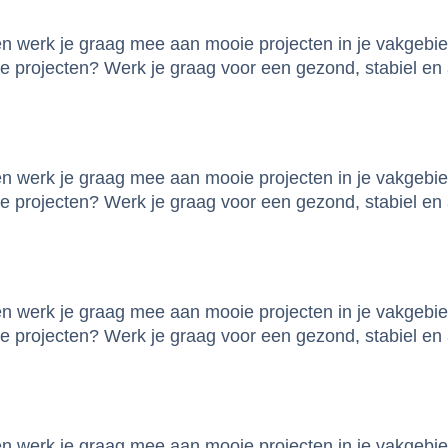
 en werk je graag mee aan mooie projecten in je vakgebi
 projecten? Werk je graag voor een gezond, stabiel en a
 en werk je graag mee aan mooie projecten in je vakgebi
 projecten? Werk je graag voor een gezond, stabiel en a
 en werk je graag mee aan mooie projecten in je vakgebi
 projecten? Werk je graag voor een gezond, stabiel en a
 en werk je graag mee aan mooie projecten in je vakgebi