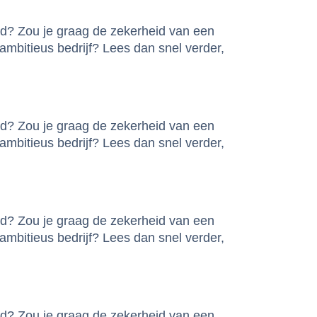
ed? Zou je graag de zekerheid van een
mbitieus bedrijf? Lees dan snel verder,
ed? Zou je graag de zekerheid van een
mbitieus bedrijf? Lees dan snel verder,
ed? Zou je graag de zekerheid van een
mbitieus bedrijf? Lees dan snel verder,
ed? Zou je graag de zekerheid van een