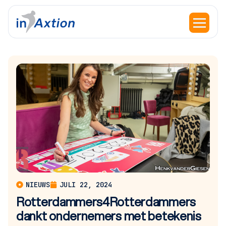
NIEUWS
JULI 22, 2024
Rotterdammers4Rotterdammers
dankt ondernemers met betekenis