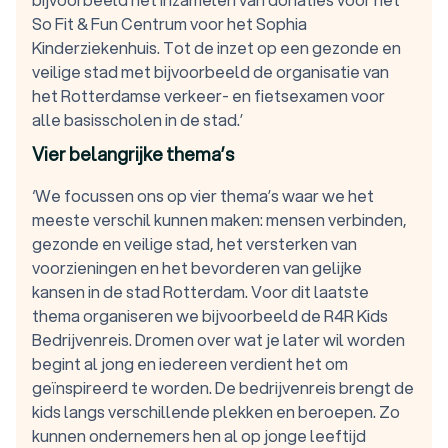
So Fit & Fun Centrum voor het Sophia
Kinderziekenhuis. Tot de inzet op een gezonde en
veilige stad met bijvoorbeeld de organisatie van
het Rotterdamse verkeer- en fietsexamen voor
alle basisscholen in de stad.’
Vier belangrijke thema’s
‘We focussen ons op vier thema’s waar we het
meeste verschil kunnen maken: mensen verbinden,
gezonde en veilige stad, het versterken van
voorzieningen en het bevorderen van gelijke
kansen in de stad Rotterdam. Voor dit laatste
thema organiseren we bijvoorbeeld de R4R Kids
Bedrijvenreis. Dromen over wat je later wil worden
begint al jong en iedereen verdient het om
geïnspireerd te worden. De bedrijvenreis brengt de
kids langs verschillende plekken en beroepen. Zo
kunnen ondernemers hen al op jonge leeftijd