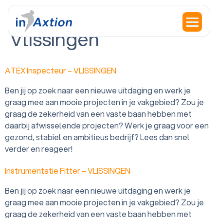
Office:
InAxtion
Vlissingen
ATEX Inspecteur – VLISSINGEN
Ben jij op zoek naar een nieuwe uitdaging en werk je
graag mee aan mooie projecten in je vakgebied? Zou je
graag de zekerheid van een vaste baan hebben met
daarbij afwisselende projecten? Werk je graag voor een
gezond, stabiel en ambitieus bedrijf? Lees dan snel
verder en reageer!
Instrumentatie Fitter – VLISSINGEN
Ben jij op zoek naar een nieuwe uitdaging en werk je
graag mee aan mooie projecten in je vakgebied? Zou je
graag de zekerheid van een vaste baan hebben met