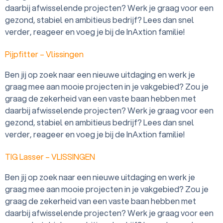
daarbij afwisselende projecten? Werk je graag voor een
gezond, stabiel en ambitieus bedrijf? Lees dan snel
verder, reageer en voeg je bij de InAxtion familie!
Pijpfitter – Vlissingen
Ben jij op zoek naar een nieuwe uitdaging en werk je
graag mee aan mooie projecten in je vakgebied? Zou je
graag de zekerheid van een vaste baan hebben met
daarbij afwisselende projecten? Werk je graag voor een
gezond, stabiel en ambitieus bedrijf? Lees dan snel
verder, reageer en voeg je bij de InAxtion familie!
TIG Lasser – VLISSINGEN
Ben jij op zoek naar een nieuwe uitdaging en werk je
graag mee aan mooie projecten in je vakgebied? Zou je
graag de zekerheid van een vaste baan hebben met
daarbij afwisselende projecten? Werk je graag voor een