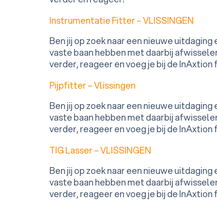
Instrumentatie Fitter – VLISSINGEN
Ben jij op zoek naar een nieuwe uitdaging
vaste baan hebben met daarbij afwisselen
verder, reageer en voeg je bij de InAxtion 
Pijpfitter – Vlissingen
Ben jij op zoek naar een nieuwe uitdaging
vaste baan hebben met daarbij afwisselen
verder, reageer en voeg je bij de InAxtion 
TIG Lasser – VLISSINGEN
Ben jij op zoek naar een nieuwe uitdaging
vaste baan hebben met daarbij afwisselen
verder, reageer en voeg je bij de InAxtion 