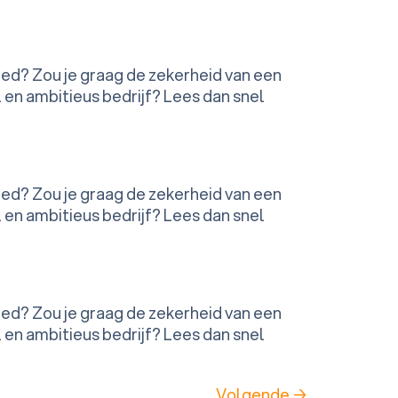
ied? Zou je graag de zekerheid van een
en ambitieus bedrijf? Lees dan snel
ied? Zou je graag de zekerheid van een
en ambitieus bedrijf? Lees dan snel
ied? Zou je graag de zekerheid van een
en ambitieus bedrijf? Lees dan snel
Volgende
→