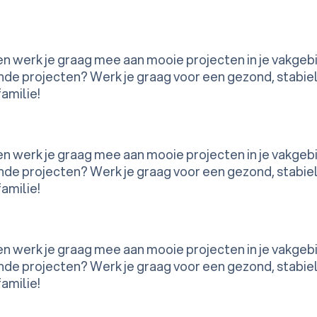
 en werk je graag mee aan mooie projecten in je vakgeb
de projecten? Werk je graag voor een gezond, stabiel 
familie!
 en werk je graag mee aan mooie projecten in je vakgeb
de projecten? Werk je graag voor een gezond, stabiel 
familie!
 en werk je graag mee aan mooie projecten in je vakgeb
de projecten? Werk je graag voor een gezond, stabiel 
familie!