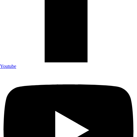
Youtube