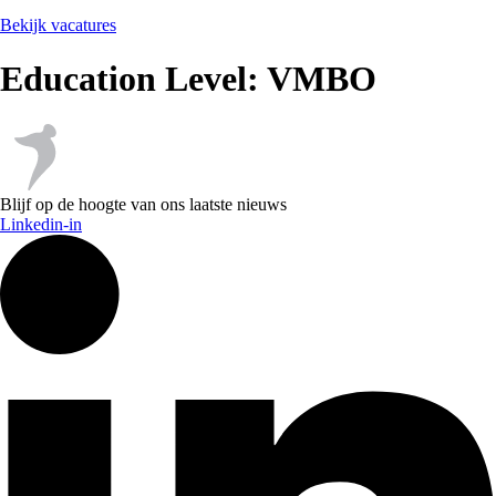
Bekijk vacatures
Education Level:
VMBO
Blijf op de hoogte van ons laatste nieuws
Linkedin-in