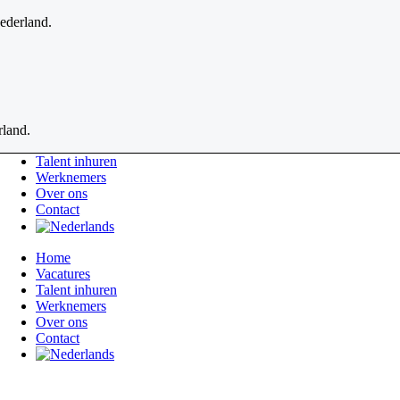
ederland.
rland.
Talent inhuren
Werknemers
Over ons
Contact
Home
Vacatures
Talent inhuren
Werknemers
Over ons
Contact