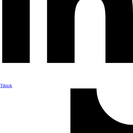
Tiktok