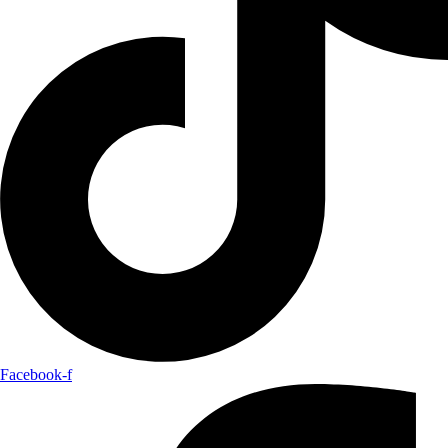
Facebook-f