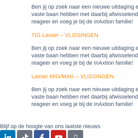
Ben jij op zoek naar een nieuwe uitdaging
vaste baan hebben met daarbij afwisselende
reageer en voeg je bij de InAxtion familie!
TIG Lasser – VLISSINGEN
Ben jij op zoek naar een nieuwe uitdaging
vaste baan hebben met daarbij afwisselende
reageer en voeg je bij de InAxtion familie!
Lasser MIG/MAG – VLISSINGEN
Ben jij op zoek naar een nieuwe uitdaging
vaste baan hebben met daarbij afwisselende
reageer en voeg je bij de InAxtion familie!
Blijf op de hoogte van ons laatste nieuws