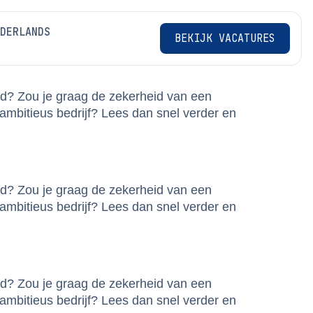
BEKIJK VACATURES
ed? Zou je graag de zekerheid van een
ambitieus bedrijf? Lees dan snel verder en
ed? Zou je graag de zekerheid van een
ambitieus bedrijf? Lees dan snel verder en
ed? Zou je graag de zekerheid van een
ambitieus bedrijf? Lees dan snel verder en