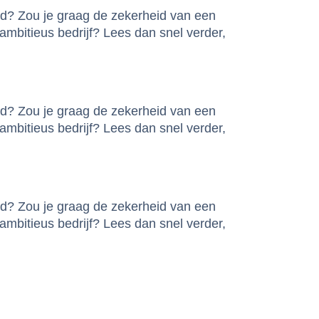
ed? Zou je graag de zekerheid van een
mbitieus bedrijf? Lees dan snel verder,
ed? Zou je graag de zekerheid van een
mbitieus bedrijf? Lees dan snel verder,
ed? Zou je graag de zekerheid van een
mbitieus bedrijf? Lees dan snel verder,