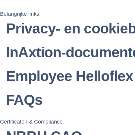
Belangrijke links
Privacy- en cookieb
InAxtion-document
Employee Helloflex 
FAQs
Certificaten & Compliance