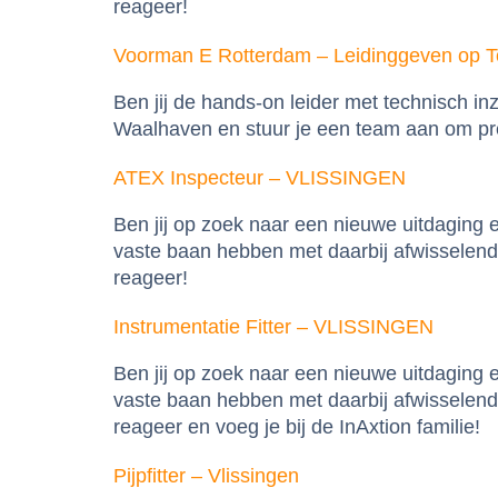
reageer!
Voorman E Rotterdam – Leidinggeven op T
Ben jij de hands-on leider met technisch i
Waalhaven en stuur je een team aan om prefa
ATEX Inspecteur – VLISSINGEN
Ben jij op zoek naar een nieuwe uitdaging
vaste baan hebben met daarbij afwisselende
reageer!
Instrumentatie Fitter – VLISSINGEN
Ben jij op zoek naar een nieuwe uitdaging
vaste baan hebben met daarbij afwisselende
reageer en voeg je bij de InAxtion familie!
Pijpfitter – Vlissingen