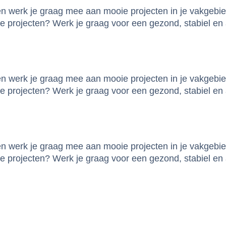
 en werk je graag mee aan mooie projecten in je vakgebi
 projecten? Werk je graag voor een gezond, stabiel en a
 en werk je graag mee aan mooie projecten in je vakgebi
 projecten? Werk je graag voor een gezond, stabiel en a
 en werk je graag mee aan mooie projecten in je vakgebi
 projecten? Werk je graag voor een gezond, stabiel en a