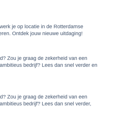
werk je op locatie in de Rotterdamse
seren. Ontdek jouw nieuwe uitdaging!
ed? Zou je graag de zekerheid van een
ambitieus bedrijf? Lees dan snel verder en
ed? Zou je graag de zekerheid van een
mbitieus bedrijf? Lees dan snel verder,